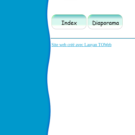
Site web créé avec Lauyan TOWeb