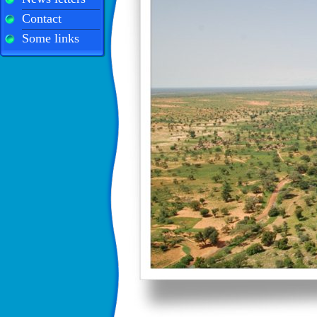
Contact
Some links