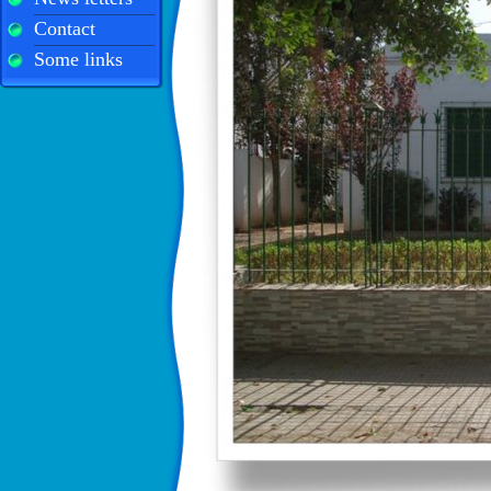
Contact
Some links