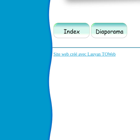
Site web créé avec Lauyan TOWeb