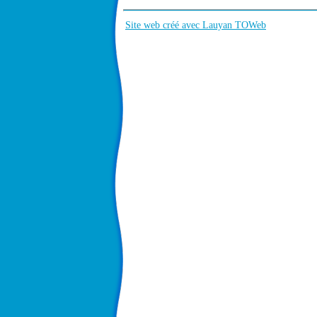
Site web créé avec Lauyan TOWeb